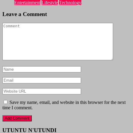
Entertainment
Lifestyle
Technology
Leave a Comment
Save my name, email, and website in this browser for the next
time I comment.
UTUNTU N'UTUNDI