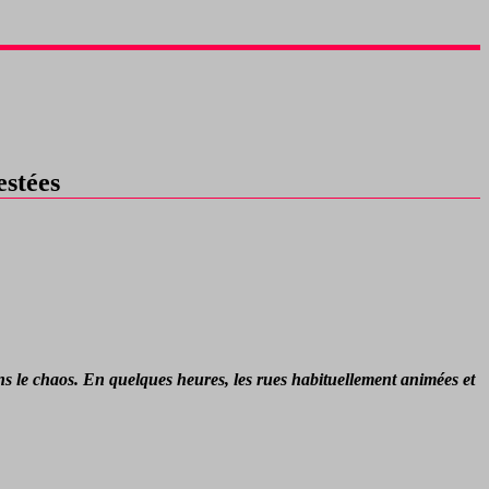
estées
ans le chaos. En quelques heures, les rues habituellement animées et