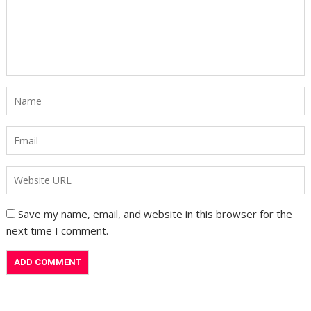
Save my name, email, and website in this browser for the
next time I comment.