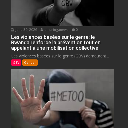
June 30, 2026
umuringanews
0
Les violences basées sur le genre: le
Rwanda renforce la prévention tout en
appelant à une mobilisation collective
Les violences basées sur le genre (GBV) demeurent...
GBV
Gender