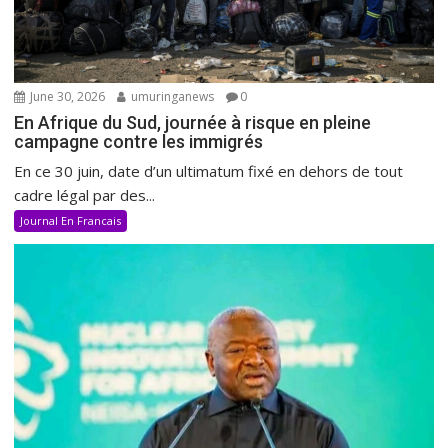
June 30, 2026
umuringanews
0
En Afrique du Sud, journée à risque en pleine
campagne contre les immigrés
En ce 30 juin, date d’un ultimatum fixé en dehors de tout
cadre légal par des...
Journal En Francais