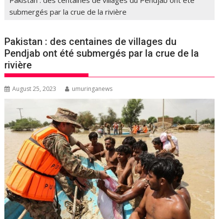
submergés par la crue de la rivière
Pakistan : des centaines de villages du
Pendjab ont été submergés par la crue de la
rivière
August 25, 2023
umuringanews