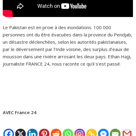
Le Pakistan est en proie à des inondations. 100 000
personnes ont du être évacuées dans la province du Pendjab,
un désastre déclenchées, selon les autorités pakistanaises,
par le déversement par l’Inde voisine, des surplus d’eaux de
mousson dans une rivière arrosant les deux pays. Ethan Hajji,
journaliste FRANCE 24, nous raconte ce qu’il s’est passé.
AVEC France 24