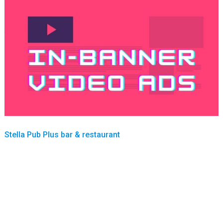
Stella Pub Plus bar & restaurant