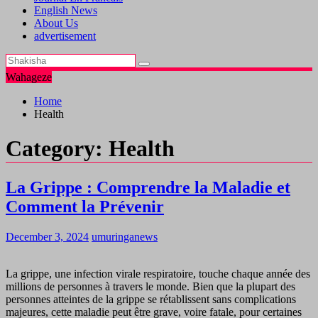
English News
About Us
advertisement
Wahageze
Home
Health
Category:
Health
La Grippe : Comprendre la Maladie et
Comment la Prévenir
December 3, 2024
umuringanews
La grippe, une infection virale respiratoire, touche chaque année des
millions de personnes à travers le monde. Bien que la plupart des
personnes atteintes de la grippe se rétablissent sans complications
majeures, cette maladie peut être grave, voire fatale, pour certaines